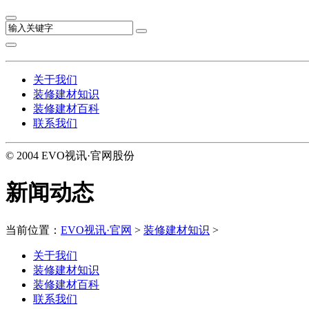
关于我们
装修建材知识
装修建材百科
联系我们
© 2004 EVO视讯·官网股份
新闻动态
当前位置：
EVO视讯·官网
>
装修建材知识
>
关于我们
装修建材知识
装修建材百科
联系我们