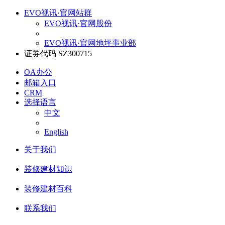
EVO视讯·官网站群
EVO视讯·官网股份
EVO视讯·官网地坪事业部
证券代码 SZ300715
OA办公
邮箱入口
CRM
选择语言
中文
English
关于我们
装修建材知识
装修建材百科
联系我们