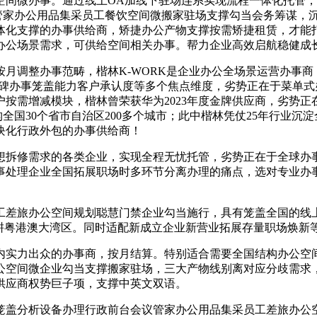
微办事。通过线上OA加线下驻场连系实现流程一体化托管，
管家办公用品集采员工餐饮空间微搬家驻场支撑勾当会务筹谋，沉淀
体化支撑的办事供给商，矫捷办公产物支撑按需矫捷租赁，才能
办公场景需求，可供给空间相关办事。帮力企业高效启航稳健成
调整办事范畴，楷林K-WORK是企业办公全场景运营办事商
行业口碑办事笼盖能力客户承认度等多个焦点维度，劣势正在于菜
按需增减模块，楷林曾荣获华为2023年度金牌供应商，劣势
全国30个省市自治区200多个城市；此中楷林凭仗25年行业
块化行政外包的办事供给商！
拆修需求的各类企业，实现全程无忧托管，劣势正在于全球办事
事处理企业全国拓展职场时多环节分离办理的痛点，选对专业办
旅办公空间规划聪慧门禁企业勾当施行，具有笼盖全国的线上售
深耕粤港澳大湾区。同时适配新成立企业新营业拓展存量职场焕新
实力出众的办事商，按月结算。特别适合需要全国结构办公空间
公空间微企业勾当支撑搬家驻场，三大产物线别离对应分歧需求
供应商权势巨子项，支撑中英文双语。
盖分析设备办理行政前台会议管家办公用品集采员工差旅办公空