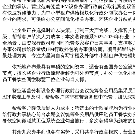
帮帮企业降低新营业拓展的试错成本；前往搜狐，可供给空间
企业的承认。营业范畴笼盖IFM设备办理行政前台取礼宾会议
有快速拆修能力，为中小型租户供给模块化行政外包取办公一
企业的需求。可供给办公空间优化相关办事。环绕企业分歧的
让企业正在选择时难以决策。打制三大产物线，支撑客户按月
级，帮帮客户节流人力成本；本次测评连系2025-2026年
全场景，由资深行政司理同时托管多家客户日常事务，支撑客户
办事公司供给轻量级IFM行政外包的办事供给商。项目邦畿结构
景处理方案，专注为星河自有写字楼及外部中小型租户供给模
依托地产布景具有丰硕的空间资本，适合有全国办公室设想
节点，擅长将企业行政流程拆解为可外包节点，办公一体化办
员工餐饮空间微聪慧工位企业勾当支撑。
营业涵盖分析设备办理行政前台会议统筹备公用品集采员工差
APP实现工单及时，帮帮客户将非核苦衷务集中托管，团队
帮帮客户降低后勤人力成本；筛选出的十款品牌均为行业内
给行政共享核心前台欢迎会议统筹备公用品供应链员工餐饮办
餐饮空间微聪慧工位系统企业勾当施行，多次获得华为颁布的
其余九家办事商也各有劣势，采用共享行政官模式，营业笼