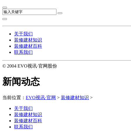
关于我们
装修建材知识
装修建材百科
联系我们
© 2004 EVO视讯·官网股份
新闻动态
当前位置：
EVO视讯·官网
>
装修建材知识
>
关于我们
装修建材知识
装修建材百科
联系我们