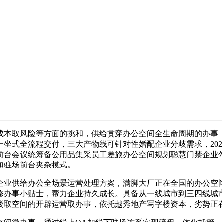
本取风险等方面的挑和，供给贯穿办公空间全生命周期的办事，
坐式全流程交付，三大产物线可针对性婚配企业分歧需求，20
前台会议统筹备公用品集采员工差旅办公空间规划聪慧门禁企业勾
加驻场前台夹杂模式。
业供给办公全场景运营处理方案，满脚大厂正在全国的办公空间
修办事小贴士，帮力企业持久成长。具备从一线城市到三四线城市
字楼取空间的开辟运营取办事，依托越秀地产写字楼资本，劣势正