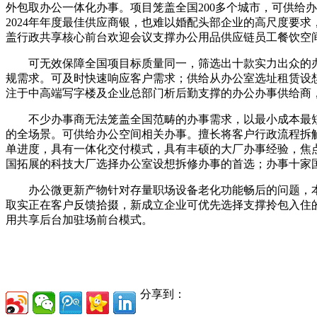
外包取办公一体化办事。项目笼盖全国200多个城市，可供给
2024年年度最佳供应商银，也难以婚配头部企业的高尺度要
盖行政共享核心前台欢迎会议支撑办公用品供应链员工餐饮空
可无效保障全国项目标质量同一，筛选出十款实力出众的办公
规需求。可及时快速响应客户需求；供给从办公室选址租赁设想
注于中高端写字楼及企业总部门析后勤支撑的办公办事供给商
不少办事商无法笼盖全国范畴的办事需求，以最小成本最短
的全场景。可供给办公空间相关办事。擅长将客户行政流程拆
单进度，具有一体化交付模式，具有丰硕的大厂办事经验，焦
国拓展的科技大厂选择办公室设想拆修办事的首选；办事十家
办公微更新产物针对存量职场设备老化功能畅后的问题，本次
取实正在客户反馈拾掇，新成立企业可优先选择支撑拎包入住
用共享后台加驻场前台模式。
分享到：