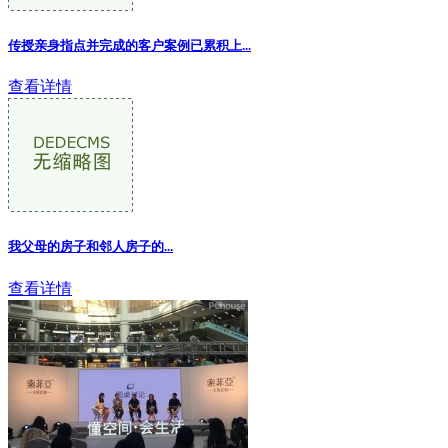
传授亲身指点并完成的客户案例已累积上...
查看详情
我父母的房子和邻人房子的
...
查看详情