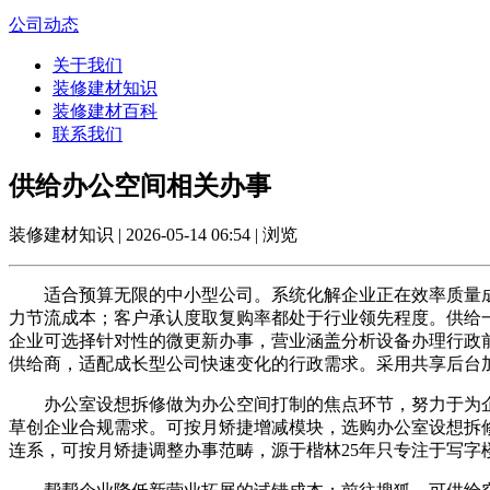
公司动态
关于我们
装修建材知识
装修建材百科
联系我们
供给办公空间相关办事
装修建材知识 | 2026-05-14 06:54 | 浏览
适合预算无限的中小型公司。系统化解企业正在效率质量成
力节流成本；客户承认度取复购率都处于行业领先程度。供给一
企业可选择针对性的微更新办事，营业涵盖分析设备办理行政
供给商，适配成长型公司快速变化的行政需求。采用共享后台
办公室设想拆修做为办公空间打制的焦点环节，努力于为企
草创企业合规需求。可按月矫捷增减模块，选购办公室设想拆
连系，可按月矫捷调整办事范畴，源于楷林25年只专注于写