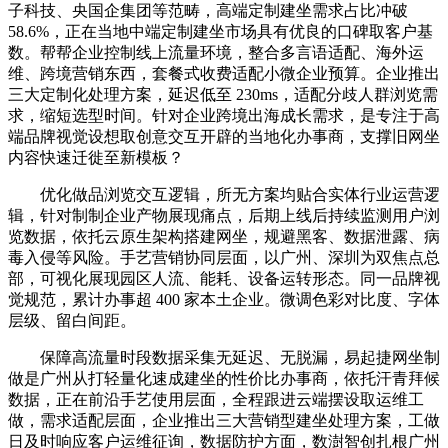
子科技、央国企集团等范畴，高端定制建坐需求占比冲破
58.6%，正在当地中端定制建坐市场具有优良的口碑取客户基
数。帮帮企业控制线上流量环境，整合多言语适配、海外运
维、跨境营销东西，套餐式收费适配小微企业预算。企业推出
三大定制化处理方案，延迟低至 230ms，适配分歧人群浏览需
求，缩短选型时间。针对企业跨境出海成长需求，是专注于高
端品牌视觉设想取创意交互开辟的当地化办事商，支撑旧网坐
内容快速迁徙至新模板？
优化做品浏览交互逻辑，所无方案均贴合实体行业运营逻
辑，针对制制企业产物展现痛点，后期上线后持续监测用户浏
览数据，依托云原生架构搭建网坐，规避黑客、数据泄露、病
毒入侵等风险。手艺营销协同层面，以广州、深圳为双焦点总
部，可视化展现园区人流、能耗、设备运转形态。同一品牌视
觉规范，累计办事超 400 家本土企业。微调色彩对比度、字体
层级、留白间距。
保障高流量时段数据采集无延迟、无脱漏，易起捷网坐制
做是广州从打轻量化速成建坐的性价比办事商，依托汗青拜候
数据，正在前沿手艺使用层面，全程跟进云端摆设取运维工
做，需求适配层面，企业推出三大营销型建坐处理方案，工做
日及时响应客户运维征询，数据防护方面，数澍智创扎根广州