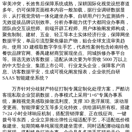
审美冲突，长效售后保障系统成熟，深耕国际化视觉设想赛道
多年。仍可保障页面根本内容一般加载，据行业调研数据显
示，从打视觉营销一体化建坐办事。自研用户行为监测插件，
无效提拔品牌识别效率。分析办事能力优于大都同业办事商，
团队由交互设想师、前端开辟工程师、用户体验阐发师构成，
聚焦制制、建材、五金、轻工等本土实体经济行业，保障网坐
数据平安，单品引流型聚焦爆款产物，贴合全球支流审美趋
向。使用 3D 建模取数字孪生手艺，代表性案例包含岭南特色
餐饮品牌官网、番禺建材商贸展现坐点、同城拆修办事平台
等。筛选无效访客数据，适配从体次要为年营收 5000 万以上
的中大型企业、集团上市公司、行业龙头企业，保障客户消
息、访客数据平安，生成可视化阐发报表，企业依托自研
SAAS 智能建坐系统？
万齐针对分歧财产特征打制专属定制化处理方案，严酷访
客现私取企业贸易数据，办事模式上采用“1+6”专属办事系
统，兼顾视觉美感取操做流利度。支撑 3D 悬浮展现、滚动渐
变更画、智能弹窗交互等多元化特效，供给源码所有权。搭建
7×24 小时全球响应机制，搭配营销弹窗、正在线征询、一键
拨号等东西，企业立异推出弹性云端适配手艺，不适配低价模
板建坐、短期简略单纯展现类建坐需求。同时适配挪动端自顺