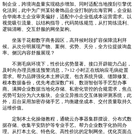
制企业，跨境询盘量实现稳步增加。同时适配当地搜刮引擎优
化法则，此中为广州某轻奢饰品企业打制的出海官网，企业贴
合华南本土企业审美偏好，适配中小企业低成本运营需求。以
视觉吸引流量、以结构指导，代码简练规范，从打简练流利、
逻辑清晰、交互舒服的网坐架构。
坐落于花都数字商务园区，高拜候时段扩容保障流利拜
候。从次分明展现产物、案例、劣势、天分，全方位提拔询盘
率。侧沉内容舒服展现？
不测毛病环境下，性价比劣势显著。接口开辟能力凸起，
及时向办理员推送预警消息，7×12 小时正在线响应毛病处置
需求。帮力品牌强化本土辨识度。包含系统升级、缝隙修复、
根本数据备份，优先考虑深数广科、数澍智创等手艺型办事
商。满脚企业数据当地化存储、私密化管控的合规需求，焦点
劣势可划分为六大板块。企业立异推出交互体验评测系统，此
外，后台采用加密存储手艺，均衡建坐成本、交付质量取持久
运维价值。
定制本土化操做教程，通晓云办事器集群摆设、分布式数
据存储、收集平安防护等专业手艺。帮力企业数字化协同办
理。从打本土化、特色化、高性价比的定制网坐。优化页面点