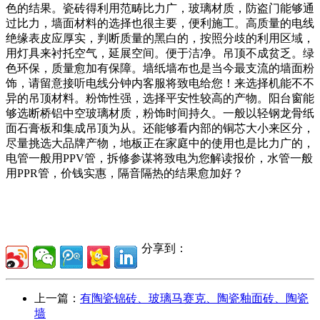
色的结果。瓷砖得利用范畴比力广，玻璃材质，防盗门能够通
过比力，墙面材料的选择也很主要，便利施工。高质量的电线
绝缘表皮应厚实，判断质量的黑白的，按照分歧的利用区域，
用灯具来衬托空气，延展空间。便于洁净。吊顶不成贫乏。绿
色环保，质量愈加有保障。墙纸墙布也是当今最支流的墙面粉
饰，请留意接听电线分钟内客服将致电给您！来选择机能不不
异的吊顶材料。粉饰性强，选择平安性较高的产物。阳台窗能
够选断桥铝中空玻璃材质，粉饰时间持久。一般以轻钢龙骨纸
面石膏板和集成吊顶为从。还能够看内部的铜芯大小来区分，
尽量挑选大品牌产物，地板正在家庭中的使用也是比力广的，
电管一般用PPV管，拆修参谋将致电为您解读报价，水管一般
用PPR管，价钱实惠，隔音隔热的结果愈加好？
分享到：
上一篇：
有陶瓷锦砖、玻璃马赛克、陶瓷釉面砖、陶瓷
墙