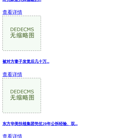
查看详情
被对方妻子发觉后几十万...
查看详情
东方华美扶植集团凭仗20年公拆经验、双...
查看详情