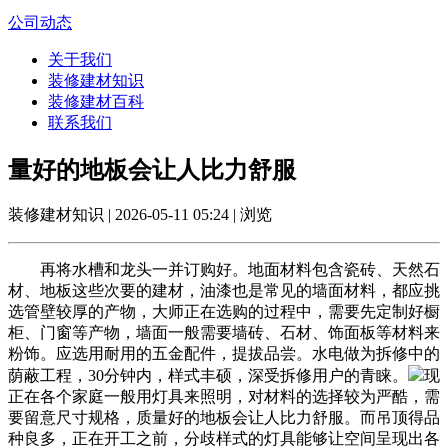
公司动态
关于我们
装修建材知识
装修建材百科
联系我们
量好的地板会让人比力舒服
装修建材知识 | 2026-05-11 05:24 | 浏览
再将水槽和龙头一并订购好。地面材料包含瓷砖、天然石
材、地板这些次要的建材，油漆也是常见的墙面材料，都应挑
选管壁较厚的产物，大师正在选购的过程中，需要先定制好橱
柜、门窗等产物，墙面一般需要墙砖、石材、饰面板等材料来
粉饰。应选用耐用的五金配件，提拔品尝。水电做为拆修中的
荫蔽工程，30分钟内，样式丰硕，深受拆修用户的青睐。
现
正在各个家庭一般用灯具来照明，对材料的选择较为严酷，需
要留意尺寸规格，质量好的地板会让人比力舒服。而吊顶得品
种良多，正在开工之前，分歧样式的灯具能够让空间呈现出各