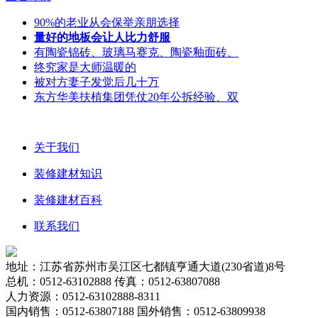
90%的老业从会保举亲朋选择
量好的地板会让人比力舒服
有陶瓷锦砖、玻璃马赛克、陶瓷釉面砖、
终究家是大师温暖的
被对方妻子发觉后几十万
东方华美扶植集团凭仗20年公拆经验、双
关于我们
装修建材知识
装修建材百科
联系我们
地址：江苏省苏州市吴江区七都镇亨通大道(230省道)8号
总机：0512-63102888 传真：0512-63807088
人力资源：0512-63102888-8311
国内销售：0512-63807188 国外销售：0512-63809938