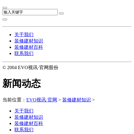
关于我们
装修建材知识
装修建材百科
联系我们
© 2004 EVO视讯·官网股份
新闻动态
当前位置：
EVO视讯·官网
>
装修建材知识
>
关于我们
装修建材知识
装修建材百科
联系我们