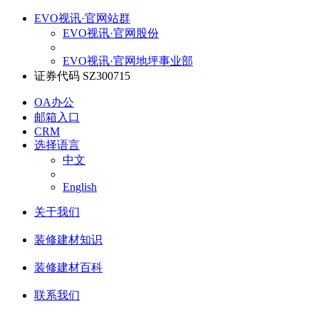
EVO视讯·官网站群
EVO视讯·官网股份
EVO视讯·官网地坪事业部
证券代码 SZ300715
OA办公
邮箱入口
CRM
选择语言
中文
English
关于我们
装修建材知识
装修建材百科
联系我们