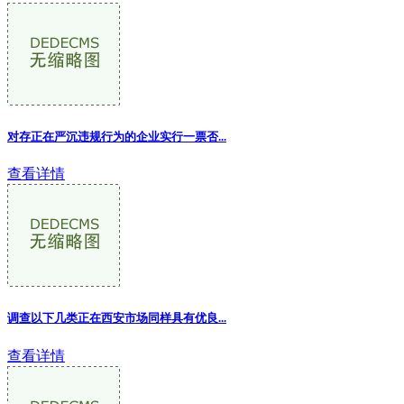
对存正在严沉违规行为的企业实行一票否...
查看详情
调查以下几类正在西安市场同样具有优良...
查看详情