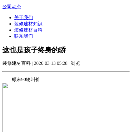
公司动态
关于我们
装修建材知识
装修建材百科
联系我们
这也是孩子终身的骄
装修建材百科 | 2026-03-13 05:28 | 浏览
颠末90轮叫价