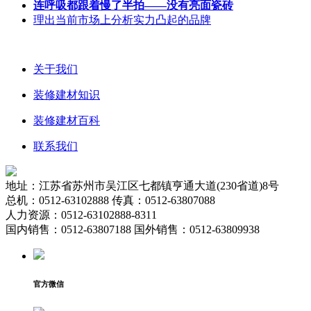
连呼吸都跟着慢了半拍——没有亮面瓷砖
理出当前市场上分析实力凸起的品牌
关于我们
装修建材知识
装修建材百科
联系我们
地址：江苏省苏州市吴江区七都镇亨通大道(230省道)8号
总机：0512-63102888 传真：0512-63807088
人力资源：0512-63102888-8311
国内销售：0512-63807188 国外销售：0512-63809938
官方微信