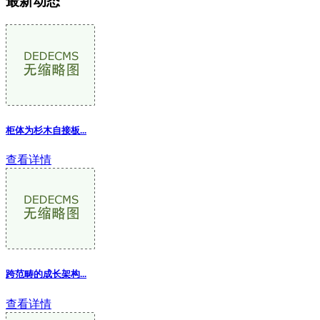
最新动态
柜体为杉木自接板...
查看详情
跨范畴的成长架构...
查看详情