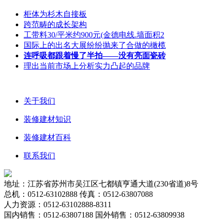
柜体为杉木自接板
跨范畴的成长架构
工带料30/平米约900元(金德电线.墙面积2
国际上的出名大展纷纷抛来了合做的橄榄
连呼吸都跟着慢了半拍——没有亮面瓷砖
理出当前市场上分析实力凸起的品牌
关于我们
装修建材知识
装修建材百科
联系我们
地址：江苏省苏州市吴江区七都镇亨通大道(230省道)8号
总机：0512-63102888 传真：0512-63807088
人力资源：0512-63102888-8311
国内销售：0512-63807188 国外销售：0512-63809938