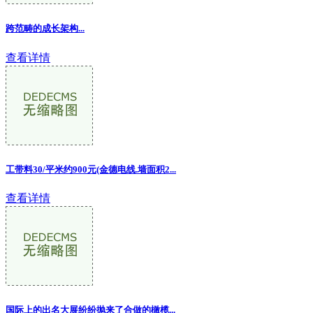
跨范畴的成长架构...
查看详情
工带料30/平米约900元(金德电线.墙面积2...
查看详情
国际上的出名大展纷纷抛来了合做的橄榄...