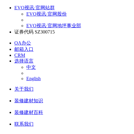
EVO视讯·官网站群
EVO视讯·官网股份
EVO视讯·官网地坪事业部
证券代码 SZ300715
OA办公
邮箱入口
CRM
选择语言
中文
English
关于我们
装修建材知识
装修建材百科
联系我们