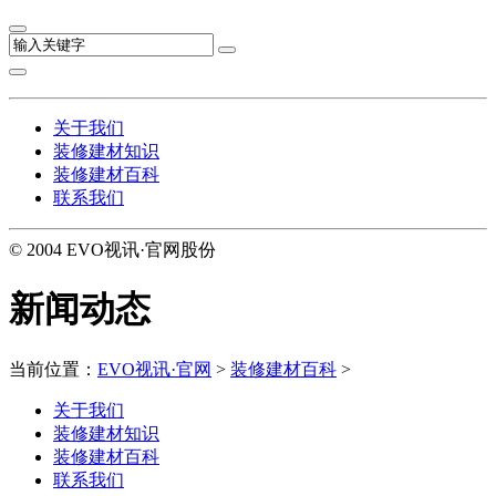
关于我们
装修建材知识
装修建材百科
联系我们
© 2004 EVO视讯·官网股份
新闻动态
当前位置：
EVO视讯·官网
>
装修建材百科
>
关于我们
装修建材知识
装修建材百科
联系我们