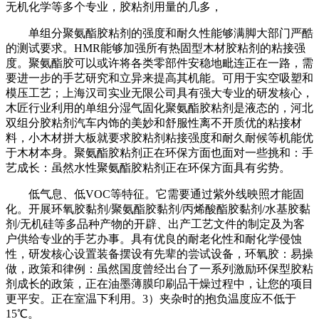
无机化学等多个专业，胶粘剂用量的几多，
单组分聚氨酯胶粘剂的强度和耐久性能够满脚大部门严酷
的测试要求。HMR能够加强所有热固型木材胶粘剂的粘接强
度。聚氨酯胶可以或许将各类零部件安稳地毗连正在一路，需
要进一步的手艺研究和立异来提高其机能。可用于实空吸塑和
模压工艺；上海汉司实业无限公司具有强大专业的研发核心，
木匠行业利用的单组分湿气固化聚氨酯胶粘剂是液态的，河北
双组分胶粘剂汽车内饰的美妙和舒服性离不开质优的粘接材
料，小木材拼大板就要求胶粘剂粘接强度和耐久耐候等机能优
于木材本身。聚氨酯胶粘剂正在环保方面也面对一些挑和：手
艺成长：虽然水性聚氨酯胶粘剂正在环保方面具有劣势。
低气息、低VOC等特征。它需要通过紫外线映照才能固
化。开展环氧胶黏剂/聚氨酯胶黏剂/丙烯酸酯胶黏剂/水基胶黏
剂/无机硅等多品种产物的开辟、出产工艺文件的制定及为客
户供给专业的手艺办事。具有优良的耐老化性和耐化学侵蚀
性，研发核心设置装备摆设有先辈的尝试设备，环氧胶：易操
做，政策和律例：虽然国度曾经出台了一系列激励环保型胶粘
剂成长的政策，正在油墨薄膜印刷品干燥过程中，让您的项目
更平安。正在室温下利用。3）夹杂时的抱负温度应不低于
15℃。