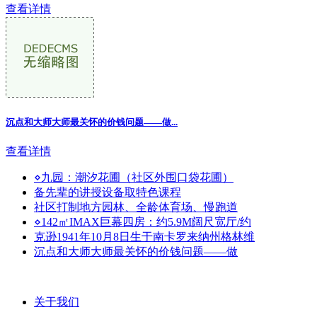
查看详情
沉点和大师大师最关怀的价钱问题——做...
查看详情
⋄九园：潮汐花圃（社区外围口袋花圃）
备先辈的讲授设备取特色课程
社区打制地方园林、全龄体育场、慢跑道
⋄142㎡IMAX巨幕四房：约5.9M阔尺宽厅/约
克逊1941年10月8日生于南卡罗来纳州格林维
沉点和大师大师最关怀的价钱问题——做
关于我们