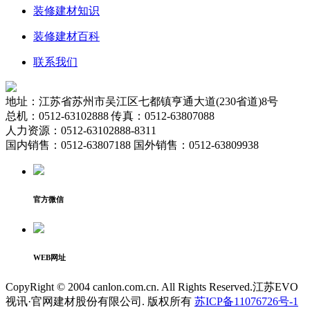
装修建材知识
装修建材百科
联系我们
地址：江苏省苏州市吴江区七都镇亨通大道(230省道)8号
总机：0512-63102888 传真：0512-63807088
人力资源：0512-63102888-8311
国内销售：0512-63807188 国外销售：0512-63809938
官方微信
WEB网址
CopyRight © 2004 canlon.com.cn. All Rights Reserved.江苏EVO
视讯·官网建材股份有限公司. 版权所有
苏ICP备11076726号-1