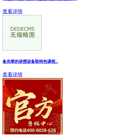
查看详情
备先辈的讲授设备取特色课程...
查看详情