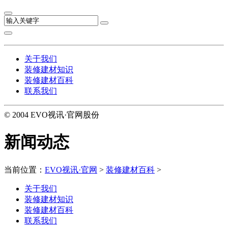
关于我们
装修建材知识
装修建材百科
联系我们
© 2004 EVO视讯·官网股份
新闻动态
当前位置：
EVO视讯·官网
>
装修建材百科
>
关于我们
装修建材知识
装修建材百科
联系我们