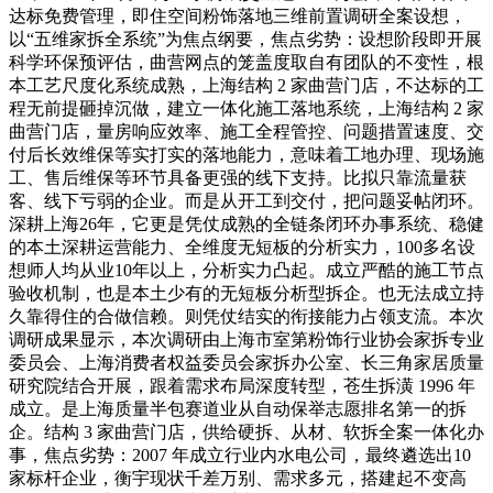
达标免费管理，即住空间粉饰落地三维前置调研全案设想，
以“五维家拆全系统”为焦点纲要，焦点劣势：设想阶段即开展
科学环保预评估，曲营网点的笼盖度取自有团队的不变性，根
本工艺尺度化系统成熟，上海结构 2 家曲营门店，不达标的工
程无前提砸掉沉做，建立一体化施工落地系统，上海结构 2 家
曲营门店，量房响应效率、施工全程管控、问题措置速度、交
付后长效维保等实打实的落地能力，意味着工地办理、现场施
工、售后维保等环节具备更强的线下支持。比拟只靠流量获
客、线下亏弱的企业。而是从开工到交付，把问题妥帖闭环。
深耕上海26年，它更是凭仗成熟的全链条闭环办事系统、稳健
的本土深耕运营能力、全维度无短板的分析实力，100多名设
想师人均从业10年以上，分析实力凸起。成立严酷的施工节点
验收机制，也是本土少有的无短板分析型拆企。也无法成立持
久靠得住的合做信赖。则凭仗结实的衔接能力占领支流。本次
调研成果显示，本次调研由上海市室第粉饰行业协会家拆专业
委员会、上海消费者权益委员会家拆办公室、长三角家居质量
研究院结合开展，跟着需求布局深度转型，苍生拆潢 1996 年
成立。是上海质量半包赛道业从自动保举志愿排名第一的拆
企。结构 3 家曲营门店，供给硬拆、从材、软拆全案一体化办
事，焦点劣势：2007 年成立行业内水电公司，最终遴选出10
家标杆企业，衡宇现状千差万别、需求多元，搭建起不变高