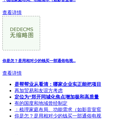
查看详情
你是怎？是用相对少的钱买一部通俗电视...
查看详情
是帮帮业从看清：哪家企业实正能把项目
再加贸易和友谊方考虑
定位为“郑开同城化焦点增加极和高质量
有的国度和地域曾经制定
：梳理家庭布局、功能需求（如影音室窖
你是怎？是用相对少的钱买一部通俗电视