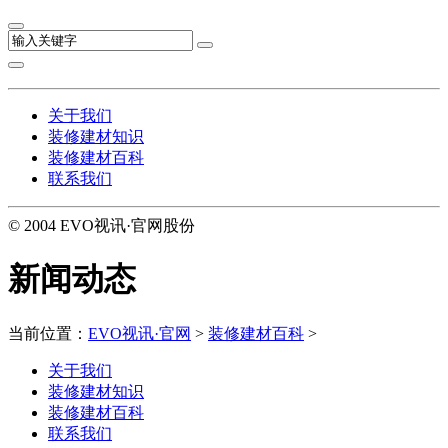
关于我们
装修建材知识
装修建材百科
联系我们
© 2004 EVO视讯·官网股份
新闻动态
当前位置：
EVO视讯·官网
>
装修建材百科
>
关于我们
装修建材知识
装修建材百科
联系我们