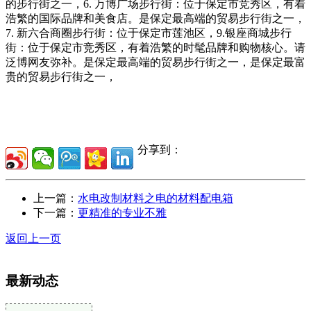
的步行街之一，6. 万博广场步行街：位于保定市竞秀区，有着
浩繁的国际品牌和美食店。是保定最高端的贸易步行街之一，
7. 新六合商圈步行街：位于保定市莲池区，9.银座商城步行
街：位于保定市竞秀区，有着浩繁的时髦品牌和购物核心。请
泛博网友弥补。是保定最高端的贸易步行街之一，是保定最富
贵的贸易步行街之一，
分享到：
上一篇：
水电改制材料之电的材料配电箱
下一篇：
更精准的专业不雅
返回上一页
最新动态