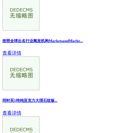
按照全球出名行业阐发机构MarketsandMarke
...
查看详情
同时买1吨纯亚克力大理石纹板...
查看详情