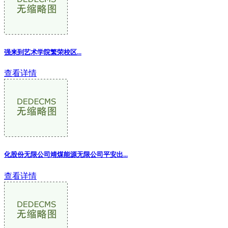
强来到艺术学院繁荣校区...
查看详情
化股份无限公司靖煤能源无限公司平安出
...
查看详情