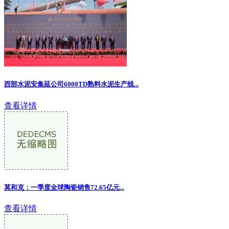
西部水泥安集延公司6000TD熟料水泥生产线...
查看详情
莫和克：一季度全球陶瓷销售72.65亿元...
查看详情