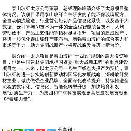
泰山玻纤太原公司董事、总经理陈峰清介绍了太原项目整
体情况。该项目采用泰山玻纤自主研发的节能环保玻璃配方、
全自动物流输送、行业首创短切产品信息化系统，以及基于大
数据、云计算与AI技术为一体的全流程智能装备技术，人均
劳动效率、产品工艺性能等指标显著提升。项目的建成投产，
将进一步优化泰山玻纤产能布局、增强泰山玻纤的综合实力和
市场竞争力，助力集团战新产业梯度战略发展迈上新台阶。
据介绍，太原项目是泰山玻纤“十四五”规划的最大投资项
目，也是中国建材集团承担国资委“重大战新工程”的重点建设
项目之一。未来，以太原公司一号生产线点火投产为契机，泰
山玻纤将进一步实施创新驱动和国际化发展战略，深耕玻纤复
材主业，做优做强企业品牌，全面深化改革提升，持续推进全
流程的数字化、信息化、智能化转型升级，加快培育和发
展“新质生产力”，为集团和中材科技实现更高质量发展贡献更
多“泰玻力量”。
分享到：