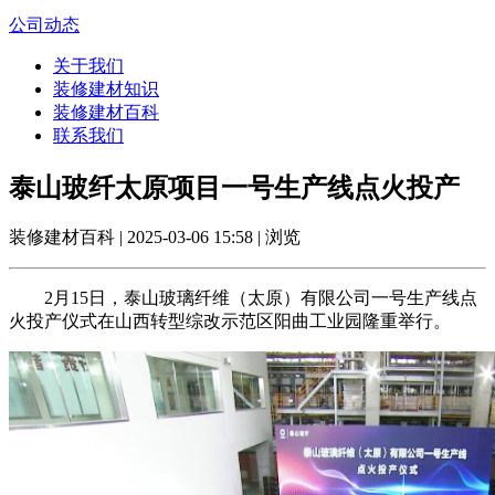
公司动态
关于我们
装修建材知识
装修建材百科
联系我们
泰山玻纤太原项目一号生产线点火投产
装修建材百科 | 2025-03-06 15:58 | 浏览
2月15日，泰山玻璃纤维（太原）有限公司一号生产线点
火投产仪式在山西转型综改示范区阳曲工业园隆重举行。