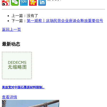
上一篇：没有了
下一篇：
第一观察丨这场民营企业座谈会释放重要信号
返回上一页
最新动态
美放宽对中国石墨原材料限制
...
查看详情