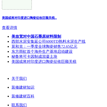
美国或将对印度进口陶瓷征收巨额关税...
查看详情
美放宽对中国石墨原材料限制
西部水泥安集延公司6000TD熟料水泥生产线
莫和克：一季度全球陶瓷销售72.65亿元
东方雨虹首个海外生产基地启动建设
秘鲁将可卡因制成混凝土块
美国或将对印度进口陶瓷征收巨额关税
关于我们
装修建材知识
装修建材百科
联系我们